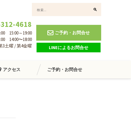
検
索:
6312-4618
ご予約・お問合せ
0 15:00～19:00
00 14:00〜18:00
 第3土曜 / 第4金曜
LINEによるお問合せ
アクセス
ご予約・お問合せ