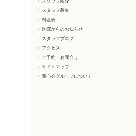
スタッフ紹介
ン
スタッフ募集
料金表
医院からのお知らせ
スタッフブログ
アクセス
ご予約・お問合せ
サイトマップ
雅心会グループについて