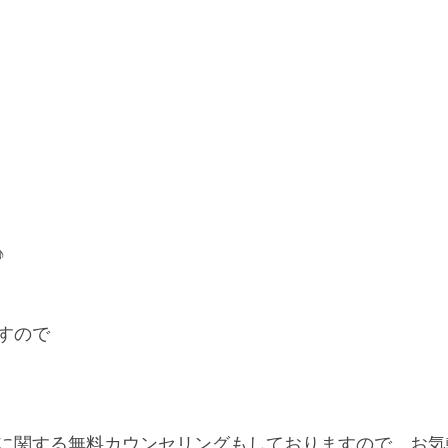
♪
すので
に関する無料カウンセリングもしておりますので、お気