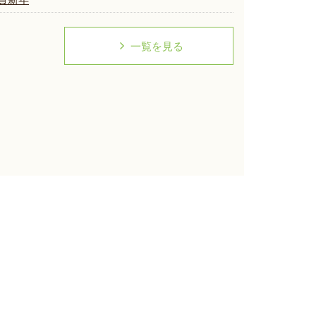
一覧を見る