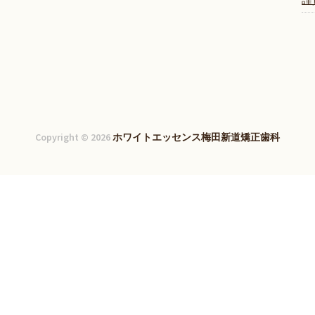
Copyright © 2026
ホワイトエッセンス梅田新道矯正歯科