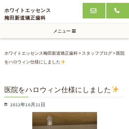
ホワイトエッセンス
梅田新道矯正歯科
メニュー
ホワイトエッセンス梅田新道矯正歯科
>
スタッフブログ
>
医院
をハロウィン仕様にしました
医院をハロウィン仕様にしました
2022年10月21日