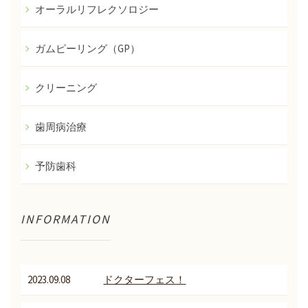
オーラルリフレクソロジー
ガムピーリング（GP）
クリーニング
歯周病治療
予防歯科
INFORMATION
2023.09.08
ドクターフェス！