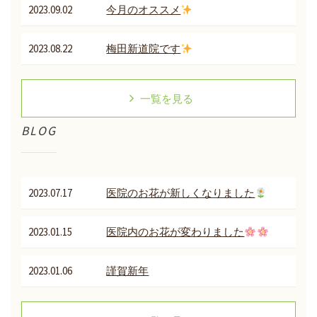
2023.09.02
今月のオススメ
2023.08.22
梅田新道院です
一覧を見る
BLOG
2023.07.17
医院のお花が新しくなりました
2023.01.15
医院内のお花が変わりました
2023.01.06
謹賀新年