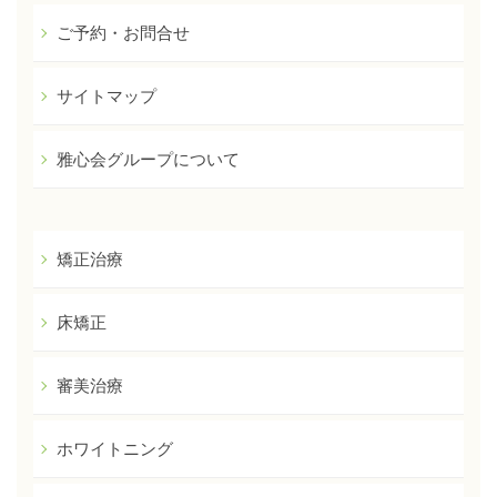
ご予約・お問合せ
サイトマップ
雅心会グループについて
矯正治療
床矯正
審美治療
ホワイトニング