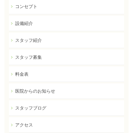
ョ
コンセプト
ン
設備紹介
スタッフ紹介
スタッフ募集
料金表
医院からのお知らせ
スタッフブログ
アクセス