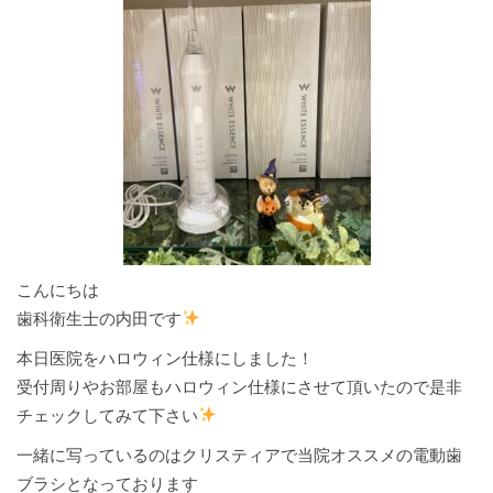
こんにちは
歯科衛生士の内田です
本日医院をハロウィン仕様にしました！
受付周りやお部屋もハロウィン仕様にさせて頂いたので是非
チェックしてみて下さい
一緒に写っているのはクリスティアで当院オススメの電動歯
ブラシとなっております